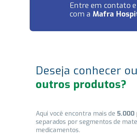
Entre em contato 
com a
Mafra Hospit
Deseja conhecer ou
outros produtos?
Aqui você encontra mais de
5.000
separados por segmentos de mater
medicamentos.