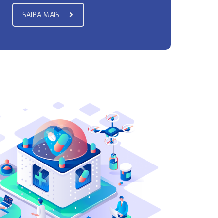
SAIBA MAIS