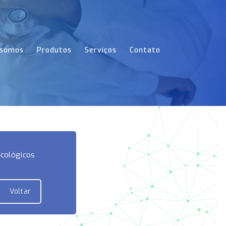
somos
Produtos
Serviços
Contato
cológicos
Voltar