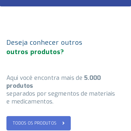
Deseja conhecer outros
outros produtos?
Aqui você encontra mais de
5.000
produtos
separados por segmentos de materiais
e medicamentos.
TODOS OS PRODUTOS