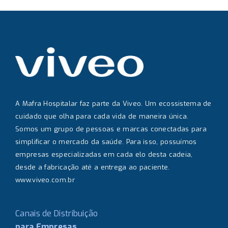
A Mafra Hospitalar faz parte da Viveo. Um ecossistema de
cuidado que olha para cada vida de maneira única.
Somos um grupo de pessoas e marcas conectadas para
simplificar o mercado da saúde. Para isso, possuímos
empresas especializadas em cada elo desta cadeia,
desde a fabricação até a entrega ao paciente.
www.viveo.com.br
Canais de Distribuição
para Empresas