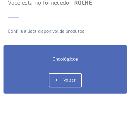
Você esta no fornecedor:
ROCHE
Confira a lista disponível de produtos.
Oncológicos
Voltar