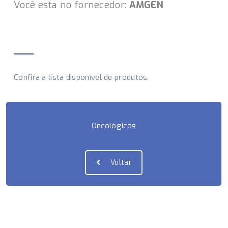
Você esta no fornecedor:
AMGEN
Confira a lista disponível de produtos.
Oncológicos
Voltar