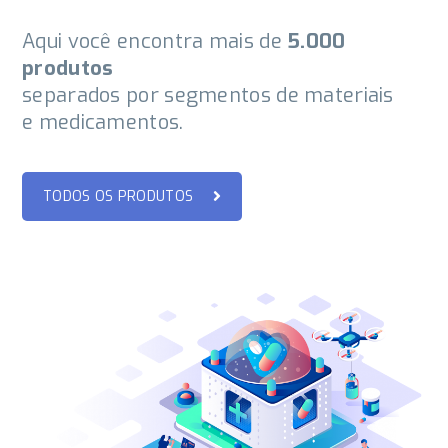
Aqui você encontra mais de
5.000
produtos
separados por segmentos de materiais
e medicamentos.
TODOS OS PRODUTOS