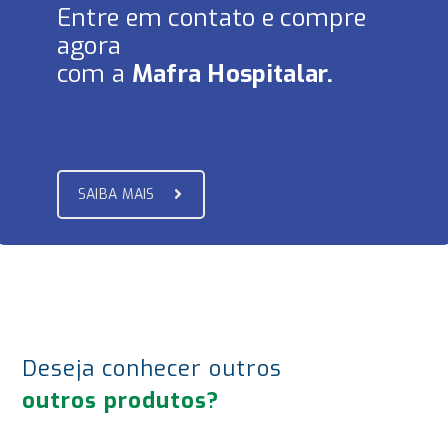
Entre em contato e compre
agora
com a
Mafra Hospitalar.
SAIBA MAIS
Deseja conhecer outros
outros produtos?