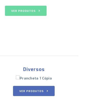
VER PRODUTOS
Oncológicos