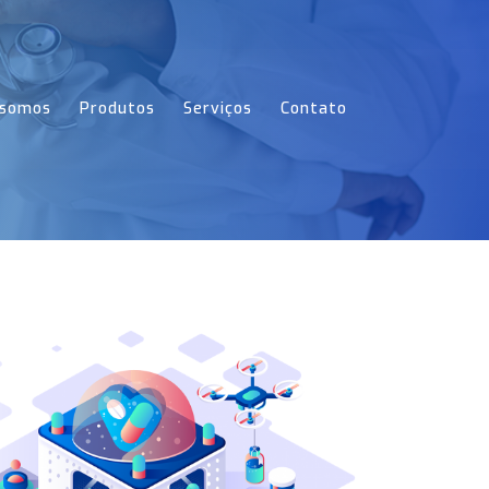
somos
Produtos
Serviços
Contato