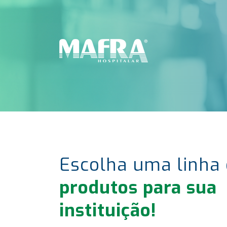
Escolha uma linha
produtos para sua
instituição!