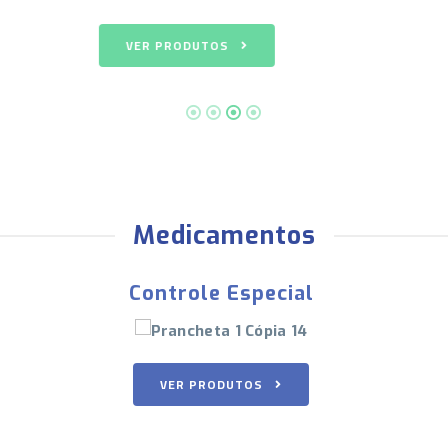
VER PRODUTOS
Medicamentos
Diversos
VER PRODUTOS