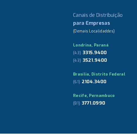
Canais de Distribuição
para Empresas
(Demais Localidaddes)
Londrina, Paraná
3315.9400
(43)
3521.9400
(43)
Brasília, Distrito Federal
2104.3400
(61)
Recife, Pernambuco
3771.0990
(81)