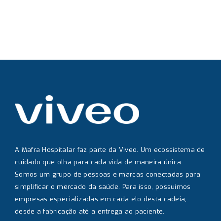
A Mafra Hospitalar faz parte da Viveo. Um ecossistema de
cuidado que olha para cada vida de maneira única.
Somos um grupo de pessoas e marcas conectadas para
simplificar o mercado da saúde. Para isso, possuímos
empresas especializadas em cada elo desta cadeia,
desde a fabricação até a entrega ao paciente.