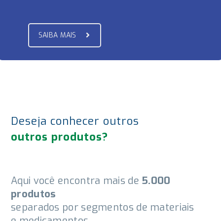
SAIBA MAIS
Deseja conhecer outros
outros produtos?
Aqui você encontra mais de
5.000
produtos
separados por segmentos de materiais
e medicamentos.