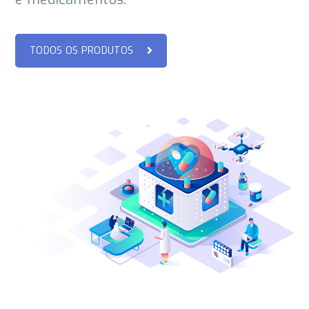
TODOS OS PRODUTOS