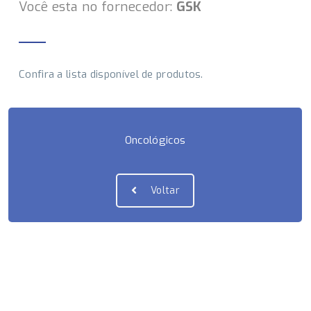
Você esta no fornecedor:
GSK
Confira a lista disponível de produtos.
Oncológicos
Voltar