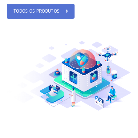
TODOS OS PRODUTOS