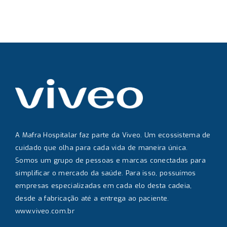
A Mafra Hospitalar faz parte da Viveo. Um ecossistema de
cuidado que olha para cada vida de maneira única.
Somos um grupo de pessoas e marcas conectadas para
simplificar o mercado da saúde. Para isso, possuímos
empresas especializadas em cada elo desta cadeia,
desde a fabricação até a entrega ao paciente.
www.viveo.com.br