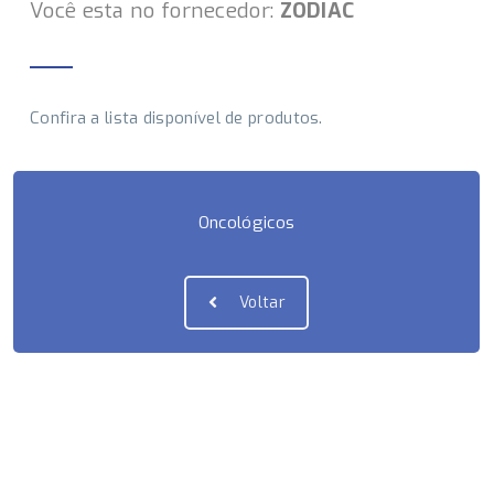
Você esta no fornecedor:
ZODIAC
Confira a lista disponível de produtos.
Oncológicos
Voltar