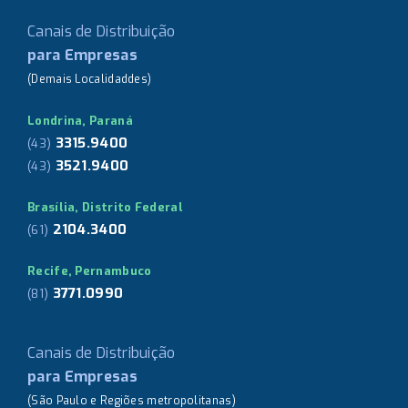
Canais de Distribuição
para Empresas
(Demais Localidaddes)
Londrina, Paraná
3315.9400
(43)
3521.9400
(43)
Brasília, Distrito Federal
2104.3400
(61)
Recife, Pernambuco
3771.0990
(81)
Canais de Distribuição
para Empresas
(São Paulo e Regiões metropolitanas)