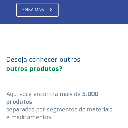
SAIBA MAIS
Deseja conhecer outros
outros produtos?
Aqui você encontra mais de
5.000
produtos
separados por segmentos de materiais
e medicamentos.